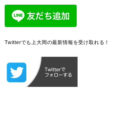
Twitterでも上大岡の最新情報を受け取れる！