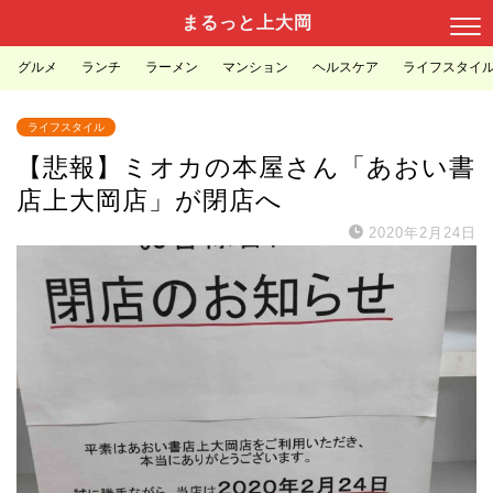
まるっと上大岡
グルメ
ランチ
ラーメン
マンション
ヘルスケア
ライフスタイ
ライフスタイル
【悲報】ミオカの本屋さん「あおい書
店上大岡店」が閉店へ
2020年2月24日