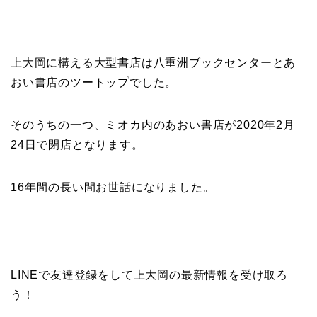
上大岡に構える大型書店は八重洲ブックセンターとあ
おい書店のツートップでした。
そのうちの一つ、ミオカ内のあおい書店が2020年2月
24日で閉店となります。
16年間の長い間お世話になりました。
LINEで友達登録をして上大岡の最新情報を受け取ろ
う！