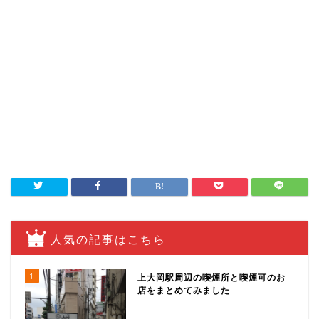
人気の記事はこちら
1
上大岡駅周辺の喫煙所と喫煙可のお
店をまとめてみました