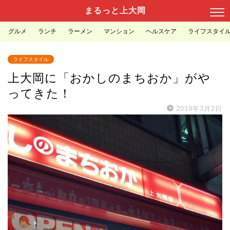
まるっと上大岡
グルメ
ランチ
ラーメン
マンション
ヘルスケア
ライフスタイ
ライフスタイル
上大岡に「おかしのまちおか」がや
ってきた！
2019年3月2日