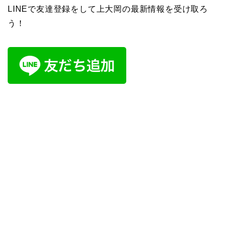
LINEで友達登録をして上大岡の最新情報を受け取ろ
う！