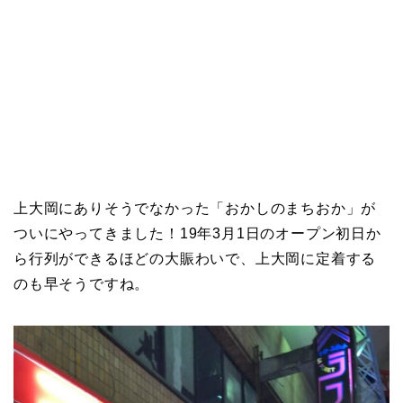
上大岡にありそうでなかった「おかしのまちおか」が
ついにやってきました！19年3月1日のオープン初日か
ら行列ができるほどの大賑わいで、上大岡に定着する
のも早そうですね。