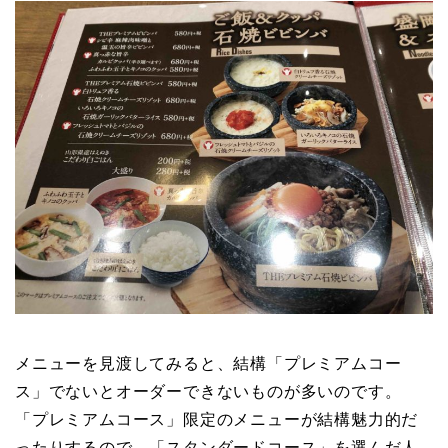
メニューを見渡してみると、結構「プレミアムコー
ス」でないとオーダーできないものが多いのです。
「プレミアムコース」限定のメニューが結構魅力的だ
ったりするので、「スタンダードコース」を選んだ人