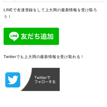
LINEで友達登録をして上大岡の最新情報を受け取ろ
う！
Twitterでも上大岡の最新情報を受け取れる！