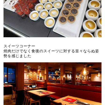
スイーツコーナー
焼肉だけでなく食後のスイーツに対する並々ならぬ姿
勢を感じました