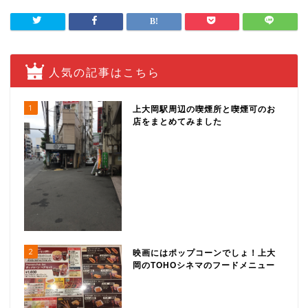
人気の記事はこちら
1
上大岡駅周辺の喫煙所と喫煙可のお
店をまとめてみました
2
映画にはポップコーンでしょ！上大
岡のTOHOシネマのフードメニュー