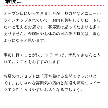
最後に
オープン日にいってきましたが、魅力的なメニューが
ラインナップされていて、お肉も美味しくリピートし
たいと思えるお店です。客席数は思ってたよりも多く
ありません。金曜日やお休みの日の夜の時間は、混む
ようになると思います。
事前に行くことが決まっていれば、予約をきちんと入
れておくことをおすすめします。
お店のコンセプトは「落ち着ける空間でゆっとりと」
です。おしゃれな雰囲気の店内と品揃え豊富なスイー
ツで女性も入りやすいお店となるでしょう。