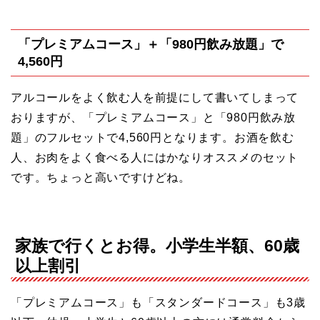
「プレミアムコース」＋「980円飲み放題」で
4,560円
アルコールをよく飲む人を前提にして書いてしまって
おりますが、「プレミアムコース」と「980円飲み放
題」のフルセットで4,560円となります。お酒を飲む
人、お肉をよく食べる人にはかなりオススメのセット
です。ちょっと高いですけどね。
家族で行くとお得。小学生半額、60歳
以上割引
「プレミアムコース」も「スタンダードコース」も3歳