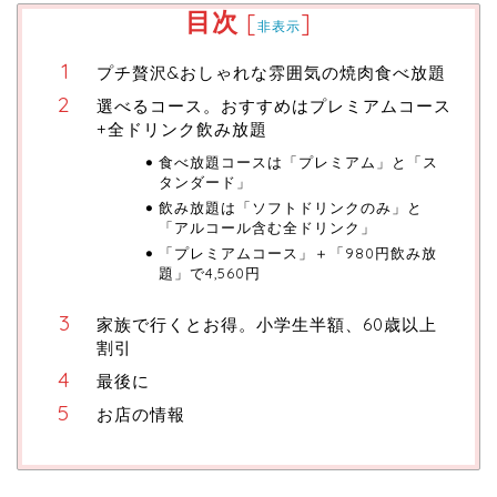
目次
[
]
非表示
プチ贅沢&おしゃれな雰囲気の焼肉食べ放題
選べるコース。おすすめはプレミアムコース
+全ドリンク飲み放題
食べ放題コースは「プレミアム」と「ス
タンダード」
飲み放題は「ソフトドリンクのみ」と
「アルコール含む全ドリンク」
「プレミアムコース」＋「980円飲み放
題」で4,560円
家族で行くとお得。小学生半額、60歳以上
割引
最後に
お店の情報