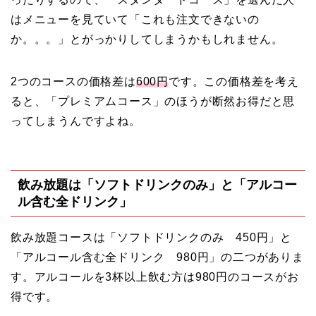
はメニューを見ていて「これも注文できないの
か。。。」とがっかりしてしまうかもしれません。
2つのコースの価格差は
600円
です。この価格差を考え
ると、「プレミアムコース」のほうが断然お得だと思
ってしまうんですよね。
飲み放題は「ソフトドリンクのみ」と「アルコー
ル含む全ドリンク」
飲み放題コースは「ソフトドリンクのみ 450円」と
「アルコール含む全ドリンク 980円」の二つがありま
す。アルコールを3杯以上飲む方は980円のコースがお
得です。