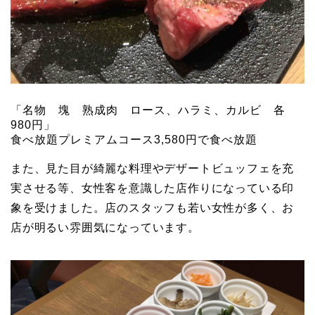
「名物 塊 熟成肉 ロース、ハラミ、カルビ 各
980円」
食べ放題プレミアムコース3,580円で食べ放題
また、見た目が綺麗な料理やデザートビュッフェを充
実させる等、女性客を意識した店作りになっている印
象を受けました。店のスタッフも若い女性が多く、お
店が明るい雰囲気になっています。