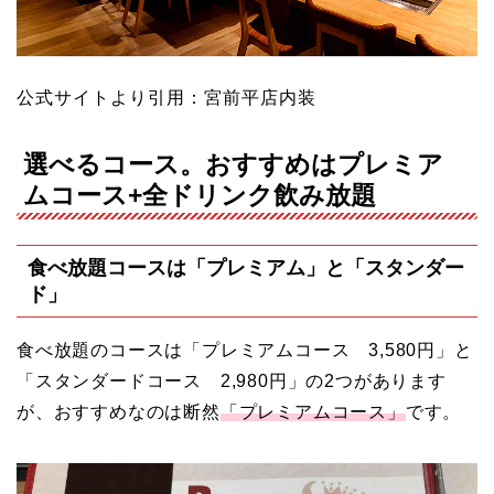
公式サイトより引用：宮前平店内装
選べるコース。おすすめはプレミア
ムコース+全ドリンク飲み放題
食べ放題コースは「プレミアム」と「スタンダー
ド」
食べ放題のコースは「プレミアムコース 3,580円」と
「スタンダードコース 2,980円」の2つがあります
が、おすすめなのは断然
「プレミアムコース」
です。