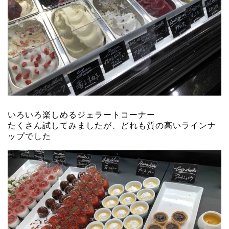
いろいろ楽しめるジェラートコーナー
たくさん試してみましたが、どれも質の高いラインナ
ップでした