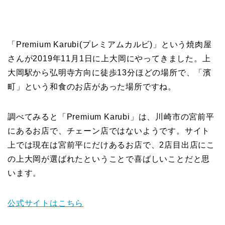
「Premium Karubi(プレミアムカルビ)」という焼肉屋
さんが2019年11月1日に上大岡にやってきました。上
大岡駅から弘明寺方向に徒歩13分ほどの場所で、「濱
町」という和食のお店があった場所ですね。
調べてみると「Premium Karubi」は、川崎市の宮前平
にあるお店で、チェーン店ではないようです。サイト
上では現在は宮前平にだけあるお店で、2店目出店にこ
の上大岡が選ばれたということで喜ばしいことだと思
います。
公式サイトはこちら