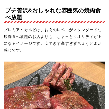
プチ贅沢&おしゃれな雰囲気の焼肉食
べ放題
プレミアムカルビは、お肉のレベルがスタンダードな
焼肉食べ放題のお店よりも、ちょっとクオリティが上
になるイメージです。安すぎず高すぎずちょうどよい
感じです。