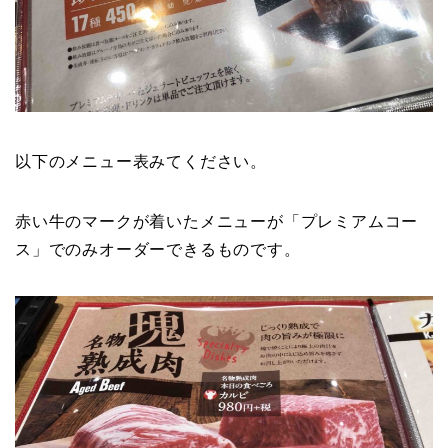
以下のメニュー表みてください。
赤い牛のマークが着いたメニューが「プレミアムコー
ス」でのみオーダーできるものです。