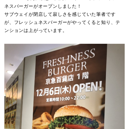
ネスバーガーがオープンしました！
サブウェイが閉店して寂しさを感じていた筆者です
が、フレッシュネスバーガーがやってくると知り、テ
ンションは上がっています。