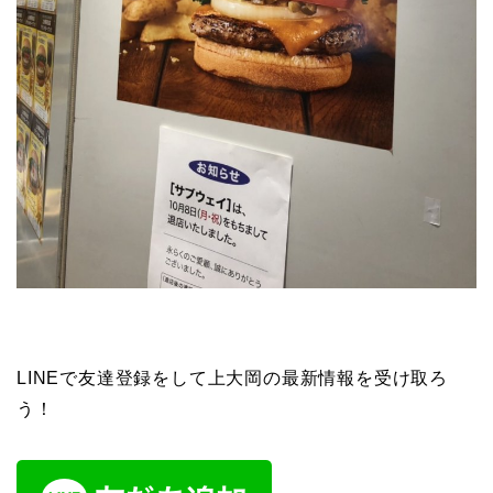
LINEで友達登録をして上大岡の最新情報を受け取ろ
う！