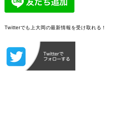
Twitterでも上大岡の最新情報を受け取れる！