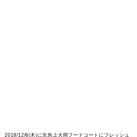
2018/12/6(木)に京急上大岡フードコートにフレッシュ