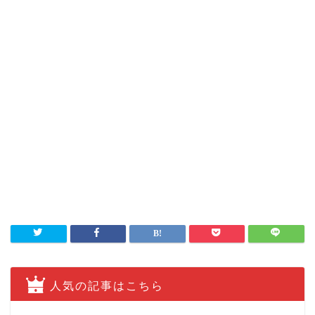
人気の記事はこちら